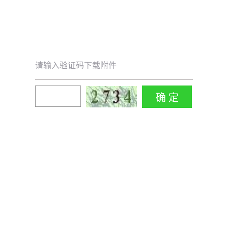
请输入验证码下载附件