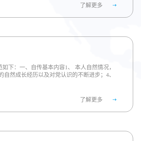
了解更多
如下：一、自传基本内容1、 本人自然情况，
的自然成长经历以及对党认识的不断进步；4、
了解更多