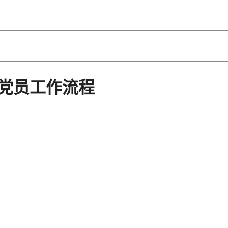
党员工作流程