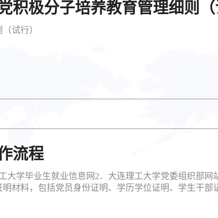
党积极分子培养教育管理细则（
则（试行）
作流程
工大学毕业生就业信息网2．大连理工大学党委组织部网
证明材料，包括党员身份证明、学历学位证明、学生干部