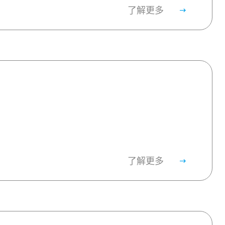
了解更多
了解更多