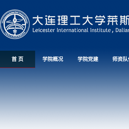
首 页
学院概况
学院党建
师资队