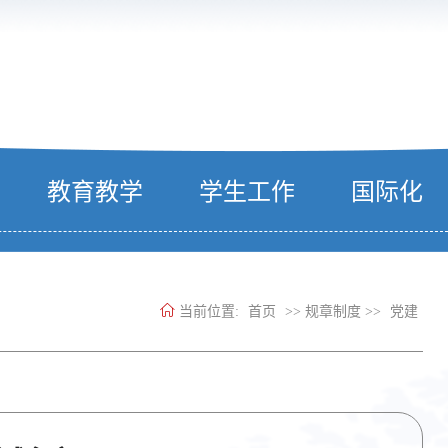
教育教学
学生工作
国际化
当前位置:
首页
>> 规章制度 >>
党建