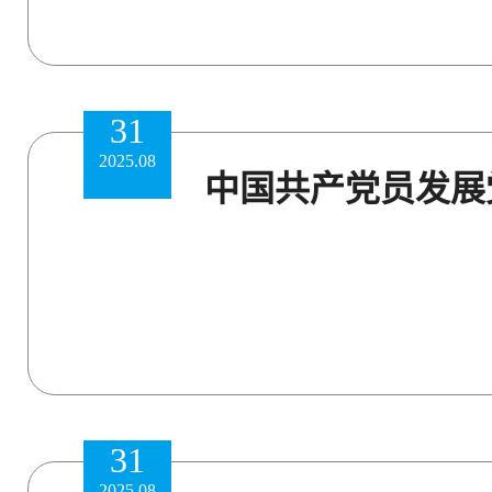
31
2025.08
中国共产党员发展
31
2025.08