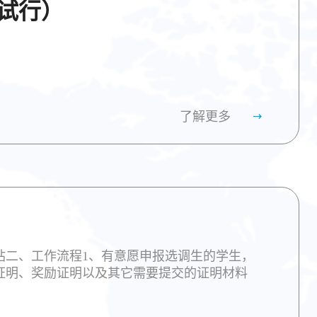
试行）
了解更多
站二、工作流程1、有意愿申报选调生的学生，
证明、奖励证明以及其它需要提交的证明材料