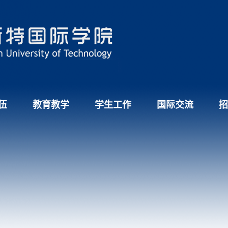
伍
教育教学
学生工作
国际交流
招