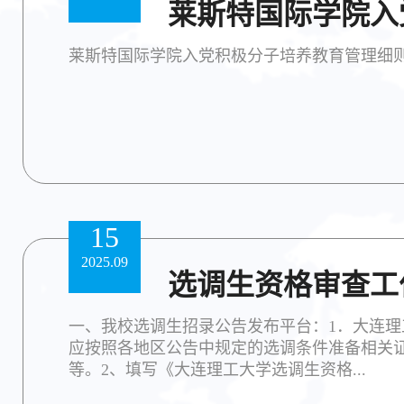
莱斯特国际学院入
莱斯特国际学院入党积极分子培养教育管理细
15
2025.09
选调生资格审查工
一、我校选调生招录公告发布平台：1．大连理
应按照各地区公告中规定的选调条件准备相关
等。2、填写《大连理工大学选调生资格...