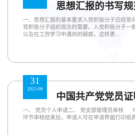
思想汇报的书写规
一、思想汇报的基本要求入党积极分子应经常
党积极分子组织观念的需要。入党积极分子一
以及在工作学习中遇到的疑惑，这样更...
31
2025.08
中国共产党党员证
一、 党员个人申请二、 党支部管理员审核 
环节审核结束后，申请人可在申请界面打印纸质证