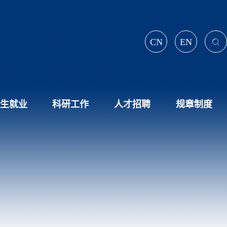
CN
EN
生就业
科研工作
人才招聘
规章制度