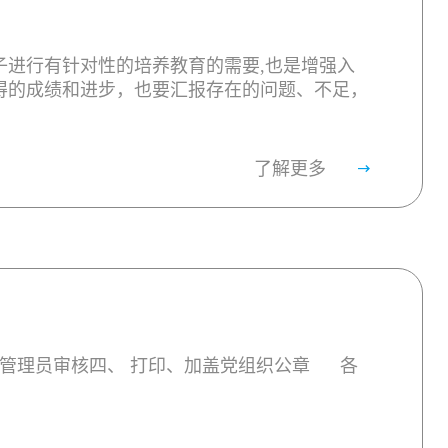
进行有针对性的培养教育的需要,也是增强入
得的成绩和进步，也要汇报存在的问题、不足，
了解更多
织管理员审核四、 打印、加盖党组织公章 各