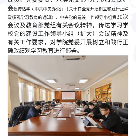
会
议传达学习中共中央办公厅《关于在全党开展树立和践行正确
20次
政绩观学习教育的通知》、中央党的建设工作领导小组第
会议及教育部党组有关会议精神，传达学习学
校党的建设工作领导小组（扩大）会议精神及
有关工作要求，对学院党委开展树立和践行正
确政绩观学习教育进行部署。