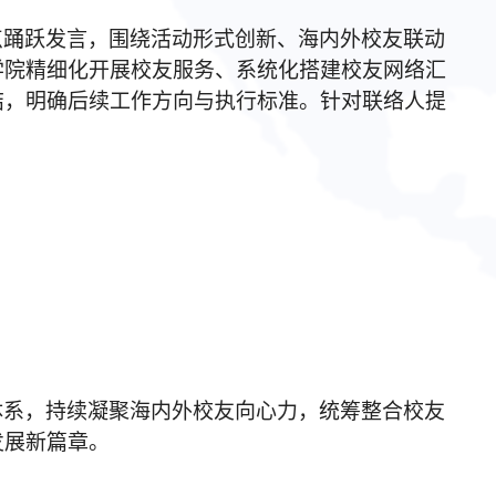
点踊跃发言，围绕活动形式创新、海内外校友联动
学院精细化开展校友服务、系统化搭建校友网络汇
结，明确后续工作方向与执行标准。针对联络人提
体系，持续凝聚海内外校友向心力，统筹整合校友
发展新篇章。