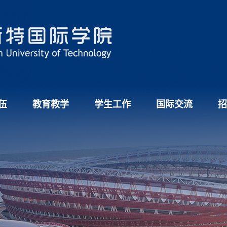
伍
教育教学
学生工作
国际交流
招