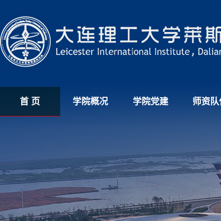
首 页
学院概况
学院党建
师资队