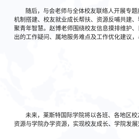
随后，与会老师与全体校友联络人开展专题
机制搭建、校友就业成长帮扶、资源反哺共建、
聚青年智慧。赵博老师围绕校友信息摸排维护、
出的工作疑问、属地服务难点及工作优化建议，
未来，
莱斯特国际学院将以各班、各地区校
资源与学院办学资源，实现校友成长、学院发展