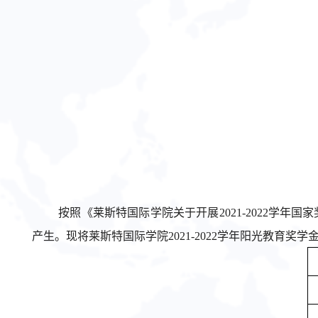
按照《莱斯特国际学院关于开展2021-2022学
产生。现将莱斯特国际学院2021-2022学年阳光教育奖