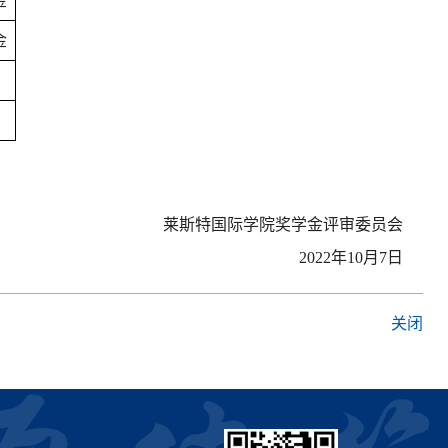
金
金
莱斯特国际学院奖学金评审委员会
2022年10月7日
关闭