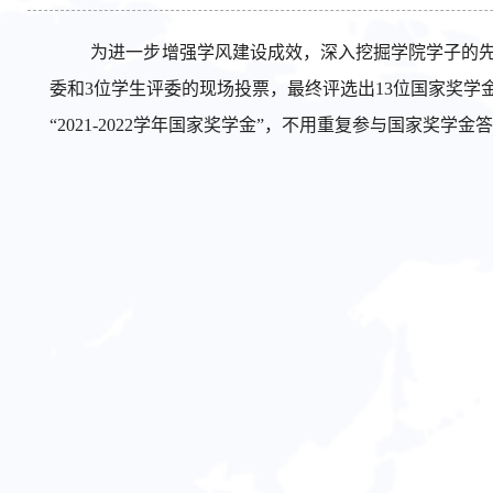
为进一步增强学风建设成效，深入挖掘学院学子的先进典型
委和3位学生评委的现场投票，最终评选出13位国家奖学
“2021-2022学年国家奖学金”，不用重复参与国家奖学