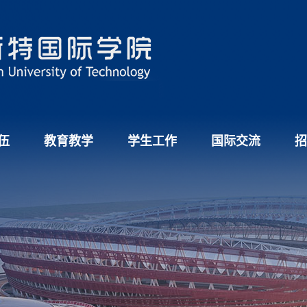
伍
教育教学
学生工作
国际交流
招