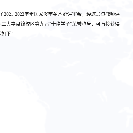
021-2022学年国家奖学金答辩评审会，经过13位教师评
理工大学盘锦校区第九届“十佳学子”荣誉称号，可直接获得
示如下：