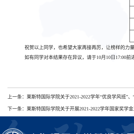
祝贺以上同学，也希望大家再接再厉，让榜样的力
如有同学对本结果存在异议，请于10月10日17:0
上一条：
莱斯特国际学院关于2021-2022学年“优良学风班
下一条：
莱斯特国际学院关于开展2021-2022学年国家奖