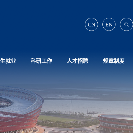
CN
EN
生就业
科研工作
人才招聘
规章制度