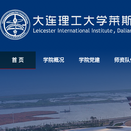
首 页
学院概况
学院党建
师资队