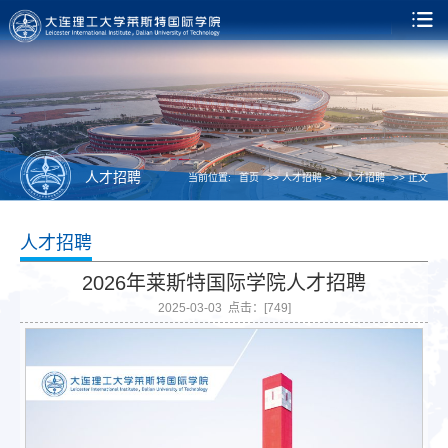
人才招聘
当前位置:
首页
>> 人才招聘 >>
人才招聘
>> 正文
人才招聘
2026年莱斯特国际学院人才招聘
2025-03-03 点击：[
749
]