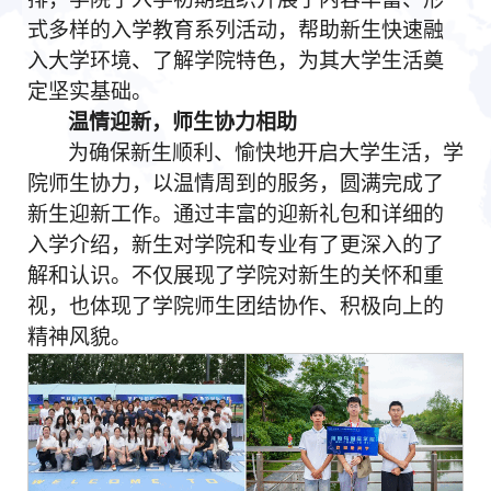
式多样的入学教育系列活动，帮助新生快速融
入大学环境、了解学院特色，为其大学生活奠
定坚实基础。
温情迎新，师生协力相助
为确保新生顺利、愉快地开启大学生活，学
院师生协力，以温情周到的服务，圆满完成了
新生迎新工作。通过丰富的迎新礼包和详细的
入学介绍，新生对学院和专业有了更深入的了
解和认识。不仅展现了学院对新生的关怀和重
视，也体现了学院师生团结协作、积极向上的
精神风貌。