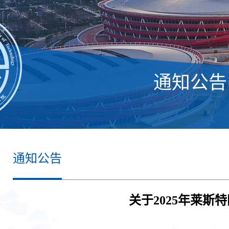
通知公告
通知公告
关于2025年莱