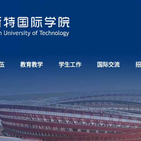
伍
教育教学
学生工作
国际交流
招