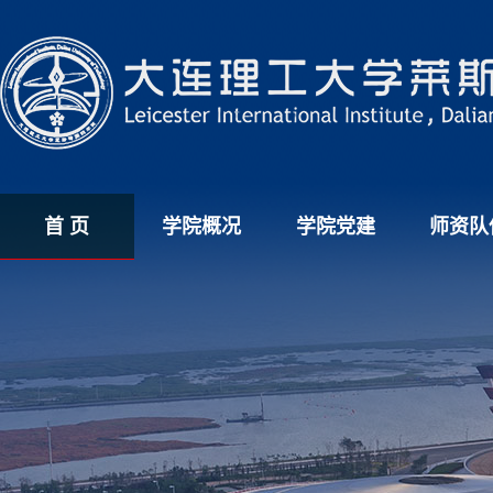
首 页
学院概况
学院党建
师资队